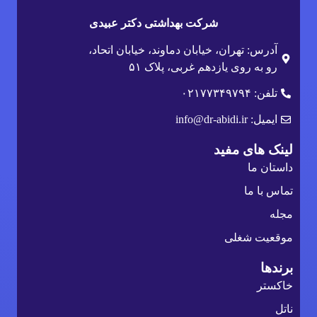
شرکت بهداشتی دکتر عبیدی
آدرس: تهران، خیابان دماوند، خیابان اتحاد،
رو به روی یازدهم غربی، پلاک ۵۱
تلفن: ۰۲۱۷۷۳۴۹۷۹۴
ایمیل: info@dr-abidi.ir
لینک های مفید
داستان ما
تماس با ما
مجله
موقعیت شغلی
برندها
خاکستر
ناتل