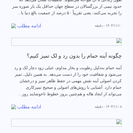
حدود نیمی از بزرگسالان در سطح جهان حداقل یک بار شوره سر
را تجربه می‌کنند، یعنی تقریباً ۵۰ درصد از جمعیت بالغ دنیا با...
ادامه مطلب
۱۴۰۴/۱۱/۱۰
دقیقه
چگونه آینه حمام را بدون رد و لک تمیز کنیم؟
آینه حمام به‌دلیل رطوبت و بخار مداوم، خیلی زود دچار لک و رد
می‌شود و شفافیت خود را از دست می‌دهد. به همین دلیل، تمیز
کردن اصولی آینه نقش مهمی در حفظ ظاهر تمیز و درخشان
حمام دارد. آشنایی با روش‌های اصولی و صحیح تمیزکاری
می‌تواند از ایجاد هاله و هم‌چنین بروز خطوط ناخوشایند روز...
ادامه مطلب
۱۴۰۴/۱۱/۰۸
دقیقه