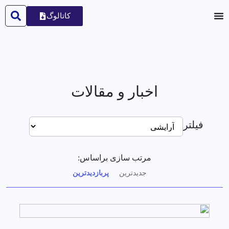
کاتالوگ
اخبار و مقالات
فیلتر
مرتب سازی براساس:
جدیدترین
پربازدیدترین