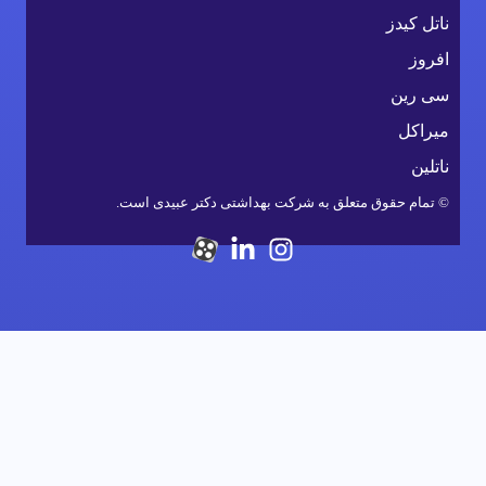
ناتل کیدز
افروز
سی رین
میراکل
ناتلین
© تمام حقوق متعلق به شرکت بهداشتی دکتر عبیدی است.