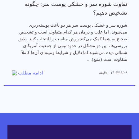
تفاوت شوره سر و خشکی پوست سر: چگونه
تشخیص دهیم؟
شوره سر و خشکی پوست سر هر دو باعث پوسته‌ریزی
می‌شوند، اما علت و درمان هر کدام متفاوت است و تشخیص
صحیح به شما کمک می‌کند روش مناسب را انتخاب کنید. طبق
بررسی‌ها، این دو مشکل در حدود نیمی از جمعیت آمریکای
شمالی دیده می‌شوند اما دلایل و شرایط زمینه‌ای آن‌ها کاملاً
متفاوت است (منبع)....
ادامه مطلب
۱۴۰۴/۱۱/۰۶
دقیقه