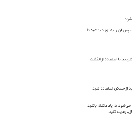
شود.
پس آن را به نوزاد بدهید تا
ویید. با استفاده از انگشت
ید از مسکن استفاده کنید
ست. ایبوپروفن فقط برای کودکان ۶ ماهه و بالاتر توصیه می‌شود. به یاد داشته باشید
، رعایت کنید.