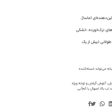
ن‌دهنده‌ای (ماساژ،
ب‌های ترک‌خورده، خشکی
 طولانی (بیش از یک
انه می‌تواند خسته‌کننده
ازش، آغوش گرفتن و توجه ویژه
 بالا، اسهال یا کم‌آبی