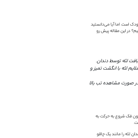
ودک است. اما آیا می‌دانستید
نیم؟ در این مقاله پیش رو
بافت لثه توسط دندان.
یم لثه با انگشت تمیز و
و در صورت مشاهده تب بالا
درون فک شروع به حرکت به
ت.
ان لثه را مانند یک چاقو