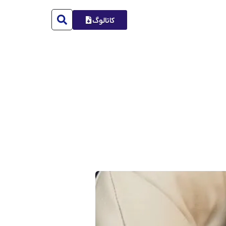
کاتالوگ