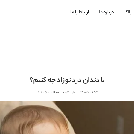
بلاگ
درباره ما
ارتباط با ما
با دندان درد نوزاد چه کنیم؟
۱۴۰۴/۰۶/۳۱
زمان تقریبی مطالعه: 5 دقیقه