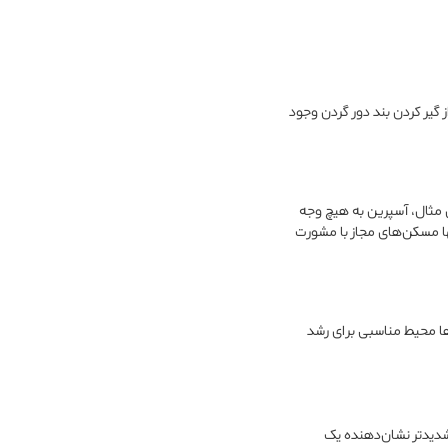
 گیر کردن بند دور گردن وجود
ی مثال، آسپرین به هیچ وجه
نها مسکن‌های مجاز با مشورت
ها محیط مناسبی برای رشد
مکن است رخ دهد، اما علائم شدیدتر نشان‌دهنده یک