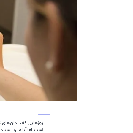
روزهایی که دندان‌های ک
است. اما آیا می‌دانستید 