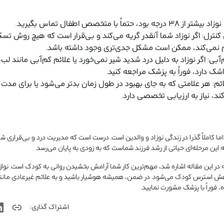
حتماً با متخصص اطفال تماس بگیرید.
کنترل: اگر نوزاد شما آنقدر گریه می‌کند و بی‌قرار است که هیچ روش تسکی
رام نمی‌کند، ممکن است مشکل جدی‌تری وجود داشته باشد.
بی: اگر نوزاد به دلیل درد شدید شیر نمی‌خورد یا علائم کم‌آبی مانند ل
شک دارد، فوراً به پزشک مراجعه کنید.
ائم: هر علامتی که به جای بهبود در طول زمان بدتر می‌شود یا برای مدت
ند، نیاز به ارزیابی تخصصی دارد.
 کاملاً گذرا در زندگی نوزاد و والدین است. درست است که مدیریت درد و بی‌قراری شب
ه این مرحله‌ای حیاتی از رشد فرزند شماست که به زودی به پایان می‌رسد.
که در این مقاله اشاره شد، مهم‌ترین کار شما آرامش بخشیدن روانی به کودک است. نو
 استرس کودک می‌شود. در ضمن، همیشه هوشیار باشید و به علائم غیرعادی مانند تب
فوراً با پزشک مشورت نمایید.
اشتراک گذاری: