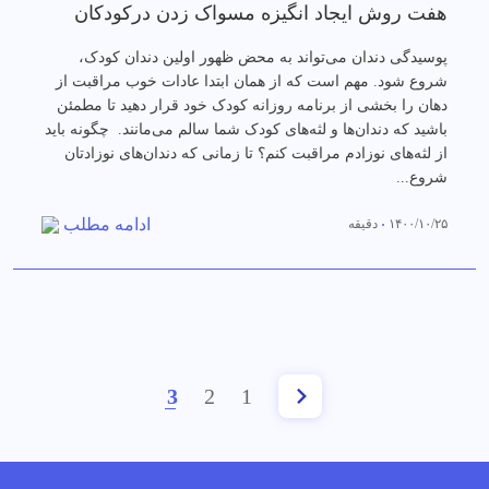
هفت روش ایجاد انگیزه‌ مسواک زدن درکودکان
پوسیدگی دندان می‌تواند به محض ظهور اولین دندان کودک،
شروع شود. مهم است که از همان ابتدا عادات خوب مراقبت از
دهان را بخشی از برنامه روزانه کودک خود قرار دهید تا مطمئن
باشید که دندان‌ها و لثه‌های کودک شما سالم می‌مانند. چگونه باید
از لثه‌های نوزادم مراقبت کنم؟ تا زمانی که دندان‌های نوزادتان
شروع...
ادامه مطلب
۱۴۰۰/۱۰/۲۵
دقیقه
3
2
1