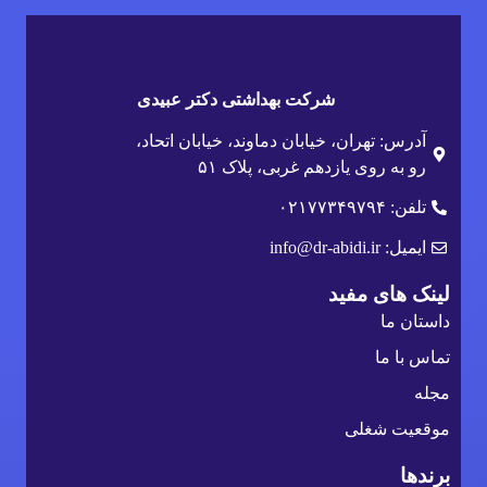
شرکت بهداشتی دکتر عبیدی
آدرس: تهران، خیابان دماوند، خیابان اتحاد،
رو به روی یازدهم غربی، پلاک ۵۱
تلفن: ۰۲۱۷۷۳۴۹۷۹۴
ایمیل: info@dr-abidi.ir
لینک های مفید
داستان ما
تماس با ما
مجله
موقعیت شغلی
برندها