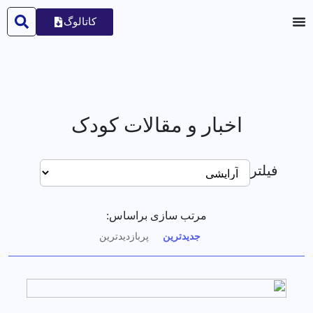
کاتالوگ
اخبار و مقالات کودک
فیلتر
مرتب سازی براساس:
جدیدترین
پربازدیدترین