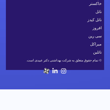
خاکستر
ناتل
ناتل کیدز
افروز
سی رین
میراکل
ناتلین
© تمام حقوق متعلق به شرکت بهداشتی دکتر عبیدی است.