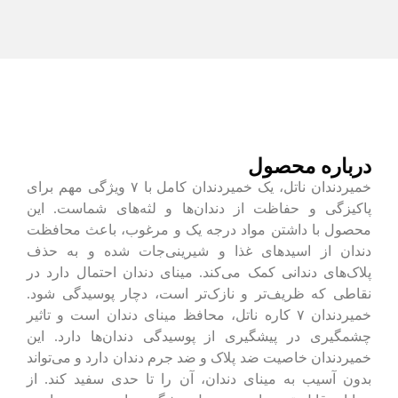
درباره محصول
خمیردندان ناتل، یک خمیردندان کامل با ۷ ویژگی مهم برای
پاکیزگی و حفاظت از دندان‌ها و لثه‌های شماست. این
محصول با داشتن مواد درجه یک و مرغوب، باعث محافظت
دندان از اسیدهای غذا و شیرینی‌جات شده و به حذف
پلاک‌های دندانی کمک می‌کند. مینای دندان احتمال دارد در
نقاطی که ظریف‌تر و نازک‌تر است، دچار پوسیدگی شود.
خمیردندان ۷ کاره ناتل، محافظ مینای دندان است و تاثیر
چشمگیری در پیشگیری از پوسیدگی دندان‌ها دارد. این
خمیردندان خاصیت ضد پلاک و ضد جرم دندان دارد و می‌تواند
بدون آسیب به مینای دندان، آن را تا حدی سفید کند. از