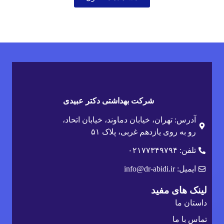
شرکت بهداشتی دکتر عبیدی
آدرس: تهران، خیابان دماوند، خیابان اتحاد،
رو به روی یازدهم غربی، پلاک ۵۱
تلفن: ۰۲۱۷۷۳۴۹۷۹۴
ایمیل: info@dr-abidi.ir
لینک های مفید
داستان ما
تماس با ما