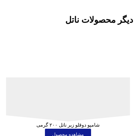
دیگر محصولات ناتل
شامپو دوقلو زبر ناتل ۲۰۰ گرمی
مشاهده محصول