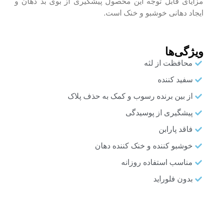
مزایای قابل توجه این محصول پیشگیری از بوی بد دهان و
ایجاد دهانی خوشبو و خنک است.
ویژگی‌ها
محافظت از لثه
سفید کننده
از بین برنده رسوب و کمک به حذف پلاک
پیشگیری از پوسیدگی
فاقد پارابن
خوشبو کننده و خنک کننده دهان
مناسب استفاده روزانه
بدون فلوراید