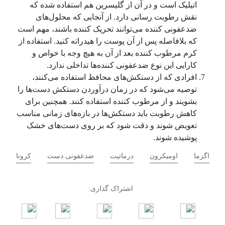
اتیلیک است و در آن از گلیسرین هم استفاده شده که
نقش رطوبت رسانی دارد. از آنجایی که محلول‌‌های
ضدعفونی کننده ‌می‌‌توانند تحریک کننده باشند، مهم است
که بلافاصله پس از آن پوست را هیدراته کنید. استفاده از
کرم مرطوب کننده بعد از آن به هیچ وجه با خواص و
کارایی این نوع ضدعفونی کننده‌‌ها تداخلی ندارد.
افرادی که از دستکش‌‌های محافظ استفاده ‌می‌‌کنند،
توصیه ‌می‌‌شود که در زمان درآوردن دستکش دست‌‌ها را
بشویند و از مرطوب کننده استفاده کنند. همچنین برای
کاهش رطوبت باید دستکش‌‌ها در بازه‌های زمانی مناسب
تعویض شوند و دقت شود که بر روی دست‌‌های خشک
پوشیده شوند.
اگزما
اومیکرون
درماتیت
ضدعفونی دست
کرونا
اشتراک گذاری: