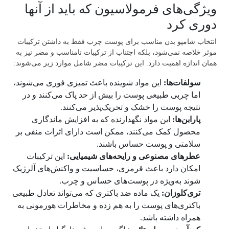
ویژگی‌های فرمولاسیون که باید از آنها
دوری کرد
انتخاب شامپو بدن مناسب برای پوست چرب فقط به داشتن ترکیبات
موثر خلاصه نمی‌شود، بلکه اجتناب از ترکیبات نامناسب و مضر نیز به
همان اندازه اهمیت دارد. این ترکیبات مضر شامل موارد زیر می‌شوند:
سولفات‌ها:
این مواد شوینده باعث تمیزی فوری می‌شوند،
اما چربی طبیعی پوست را بیش از حد پاک می‌کنند و در
نتیجه پوست را خشک و تحریک‌پذیر می‌کنند.
پارابن‌ها:
این مواد نگهدارنده که به افزایش ماندگاری
محصول کمک می‌کنند، ممکن است دارای اثرات منفی بر
سلامتی و پوست حساس باشند.
عطرهای مصنوعی و رایحه‌های شیمیایی:
این ترکیبات
امکان دارد باعث قرمزی، حساسیت و واکنش‌های آلرژیک
شوند به‌ویژه در پوست‌های حساس و چرب.
تری‌کلوزان:
یک ماده ضد باکتری که می‌تواند تعادل طبیعی
باکتری‌های پوست را به هم زده و مخاطرات هورمونی به
همراه داشته باشد.