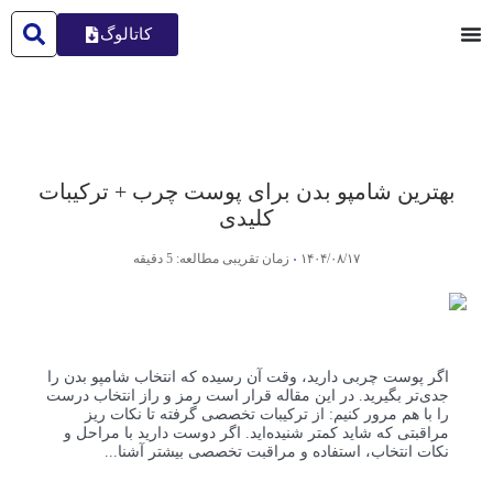
کاتالوگ
بهترین شامپو بدن برای پوست چرب​ + ترکیبات
کلیدی
۱۴۰۴/۰۸/۱۷
زمان تقریبی مطالعه: 5 دقیقه
اگر پوست چربی دارید، وقت آن رسیده که انتخاب شامپو بدن را
جدی‌تر بگیرید. در این مقاله قرار است رمز و راز انتخاب درست
را با هم مرور کنیم: از ترکیبات تخصصی گرفته تا نکات ریز
مراقبتی که شاید کمتر شنیده‌اید. اگر دوست دارید با مراحل و
نکات انتخاب، استفاده و مراقبت تخصصی بیشتر آشنا...